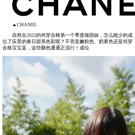
▲CHANEL
自然在2022的何穿合格第一个季度做甜妹，怎么能少的成
位了应景的春日甜系色彩呢？不管是嫩粉色、奶黄色还是何穿
合格宝宝蓝，这些颜色通通正流行！成位