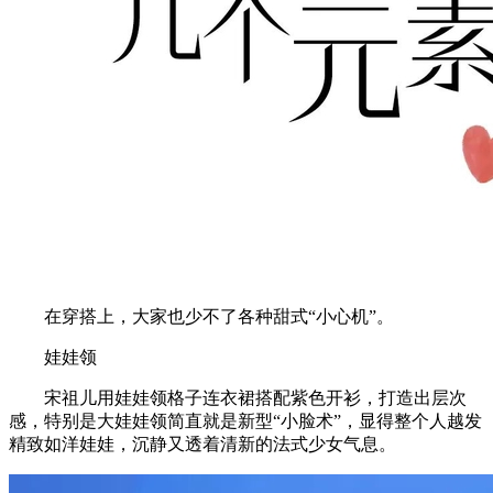
在穿搭上，大家也少不了各种甜式“小心机”。
娃娃领
宋祖儿用娃娃领格子连衣裙搭配紫色开衫，打造出层次
感，特别是大娃娃领简直就是新型“小脸术”，显得整个人越发
精致如洋娃娃，沉静又透着清新的法式少女气息。