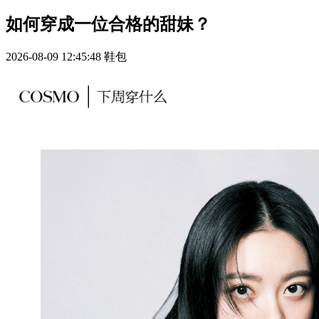
如何穿成一位合格的甜妹？
2026-08-09 12:45:48
鞋包