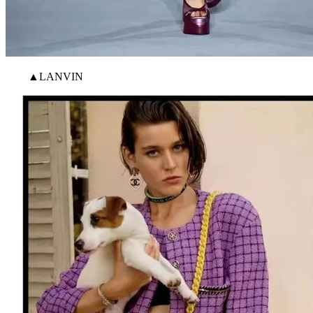
▲LANVIN