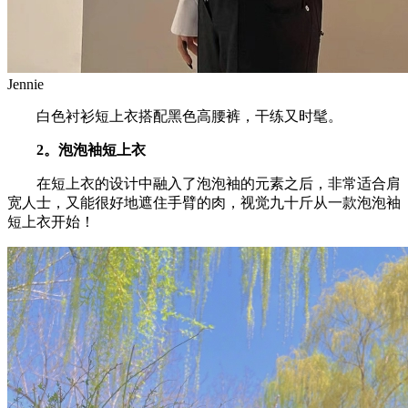
Jennie
白色衬衫短上衣搭配黑色高腰裤，干练又时髦。
2。泡泡袖短上衣
在短上衣的设计中融入了泡泡袖的元素之后，非常适合肩
宽人士，又能很好地遮住手臂的肉，视觉九十斤从一款泡泡袖
短上衣开始！