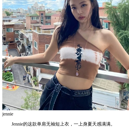
jennie
Jennie的这款单肩无袖短上衣，一上身夏天感满满。