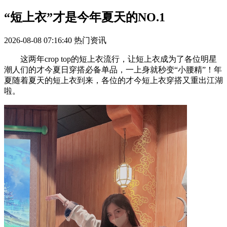
“短上衣”才是今年夏天的NO.1
2026-08-08 07:16:40
热门资讯
这两年crop top的短上衣流行，让短上衣成为了各位明星
潮人们的才今夏日穿搭必备单品，一上身就秒变“小腰精”！年
夏随着夏天的短上衣到来，各位的才今短上衣穿搭又重出江湖
啦。