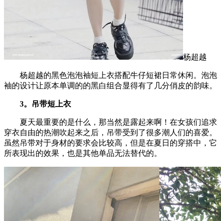
杨超越
杨超越的黑色泡泡袖短上衣搭配牛仔短裙日常休闲。泡泡
袖的设计让原本单调的的黑白组合显得有了几分俏皮的韵味。
3。吊带短上衣
夏天最重要的是什么，那当然是露起来啊！在女孩们追求
穿衣自由的热潮吹起来之后，吊带受到了很多潮人们的喜爱。
虽然吊带对于身材的要求会比较高，但是在夏日的穿搭中，它
所表现出的效果，也是其他单品无法替代的。