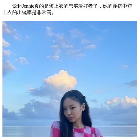
说起Jennie真的是短上衣的忠实爱好者了，她的穿搭中短
上衣的出镜率是非常高。