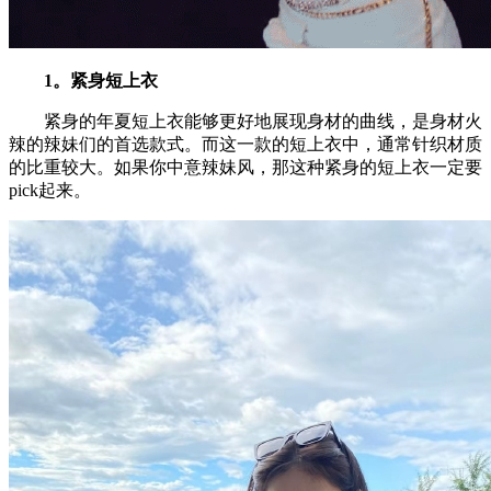
1。紧身短上衣
紧身的年夏短上衣能够更好地展现身材的曲线，是身材火
辣的辣妹们的首选款式。而这一款的短上衣中，通常针织材质
的比重较大。如果你中意辣妹风，那这种紧身的短上衣一定要
pick起来。