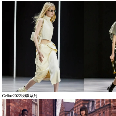
Celine2022秋季系列