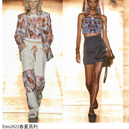
Etro2022春夏系列