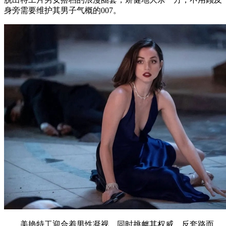
身旁需要维护其男子气概的007。
美艳特工迎合着男性凝视，同时挑衅其权威，反套路而