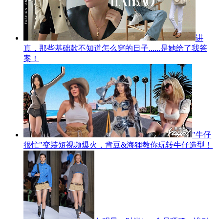
讲
真，那些基础款不知道怎么穿的日子......是她给了我答
案！
"牛仔
很忙"变装短视频爆火，肯豆&海狸教你玩转牛仔造型！