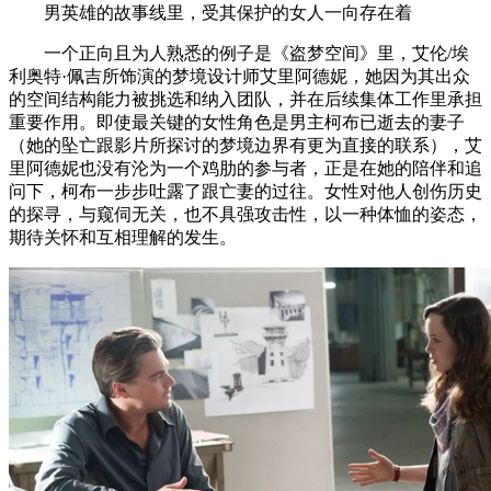
男英雄的故事线里，受其保护的女人一向存在着
一个正向且为人熟悉的例子是《盗梦空间》里，艾伦/埃
利奥特·佩吉所饰演的梦境设计师艾里阿德妮，她因为其出众
的空间结构能力被挑选和纳入团队，并在后续集体工作里承担
重要作用。即使最关键的女性角色是男主柯布已逝去的妻子
（她的坠亡跟影片所探讨的梦境边界有更为直接的联系），艾
里阿德妮也没有沦为一个鸡肋的参与者，正是在她的陪伴和追
问下，柯布一步步吐露了跟亡妻的过往。女性对他人创伤历史
的探寻，与窥伺无关，也不具强攻击性，以一种体恤的姿态，
期待关怀和互相理解的发生。