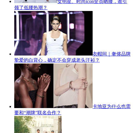
女明星、时尚icon全员晒腰，谁引
领了低腰热潮？
衣帽间｜奢侈品牌
挚爱的白背心，确定不会穿成老头汗衫？
卡地亚为什么也需
要和“潮牌”联名合作？