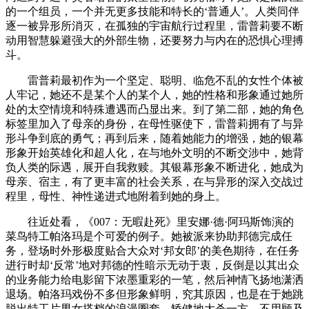
的一个组员，一个并无更多技能和特长的‘普通人’。人类同伴
逐一被异形所消灭，在孤独的宇宙航行过程里，雷普莉要不断
动用智慧躲避强大的外部生物，还要努力与内在的恐惧心理搏
斗。
雷普莉最初作为一个坚定、聪明、临危不乱的女性个体被
人牢记，她还不是某个人的某个人，她的性格和形象通过她所
处的太空情境和特殊遭遇而凸显出来。到了第二部，她的角色
标签里加入了母亲的身份，在母性驱使下，雷普莉拥有了与异
形斗争到底的勇气；再到后来，随着她能力的增强，她的银幕
形象开始英雄化和超人化，在与地外文明的不断交涉中，她背
负人类的际遇，展开自我救赎。其银幕形象不断进化，她成为
母亲、宿主，有了更丰富的社会关系，在与异形的深入交战过
程里，母性、神性递进式地附着到她的身上。
往近处看，《007：无暇赴死》里安娜·德·阿玛斯饰演的
菜鸟特工帕洛玛是个可爱的例子。她被派来协助邦德完成任
务，登场时外形极度贴合大众对‘邦女郎’的美色期待，在任务
进行时却‘反常’地对邦德的性暗示无动于衷，反倒是以其出众
的业务能力给电影留下浓墨重彩的一笔，然后神情飞扬地潇洒
退场。帕洛玛戏份不多但形象鲜明，究其原因，也是在于她跳
脱出特工片男女搭档的浪漫圈套，矫健地大杀一方，不用顾及