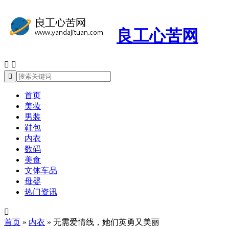
良工心苦网



首页
美妆
男装
鞋包
内衣
数码
美食
文体车品
母婴
热门资讯

首页
»
内衣
»
无需爱情线，她们英勇又美丽