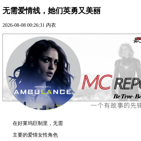
无需爱情线，她们英勇又美丽
2026-08-08 00:26:31
内衣
在好莱坞巨制里，无需
主要的爱情女性角色