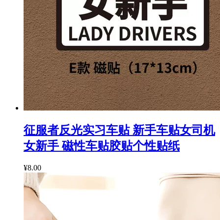
征服者反光实习车贴 新手车贴女司机
女新手 磁性车贴胶贴个性贴纸
¥8.00