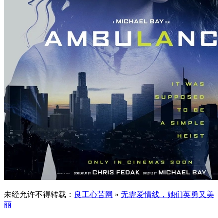
未经允许不得转载：
良工心苦网
»
无需爱情线，她们英勇又美
丽