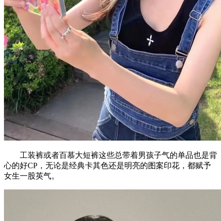
工装裤或者百慕大短裤这些总带着男孩子气的单品也是背
心的好CP，无论是经典卡其色还是明亮的图案印花，都赋予
女生一股英气。