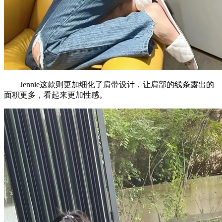
Jennie这款则更加细化了肩带设计，让肩部的线条露出的
面积更多，看起来更加性感。