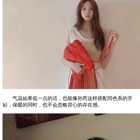
气温如果低一点的话，也能像孙芮这样搭配同色系的开
衫，保暖的同时，也不会忽略背心的存在感。