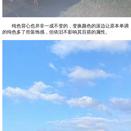
纯色背心也并非一成不变的，变换颜色的滚边让原本单调
的纯色多了些装饰感，但依旧不影响其百搭的属性。