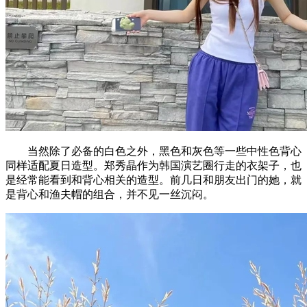
当然除了必备的白色之外，黑色和灰色等一些中性色背心
同样适配夏日造型。郑秀晶作为韩国演艺圈行走的衣架子，也
是经常能看到和背心相关的造型。前几日和朋友出门的她，就
是背心和渔夫帽的组合，并不见一丝沉闷。