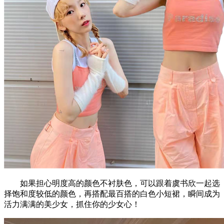
如果担心明度高的颜色不衬肤色，可以跟着虞书欣一起选
择饱和度较低的颜色，再搭配最百搭的白色小短裙，瞬间成为
活力满满的美少女，抓住你的少女心！