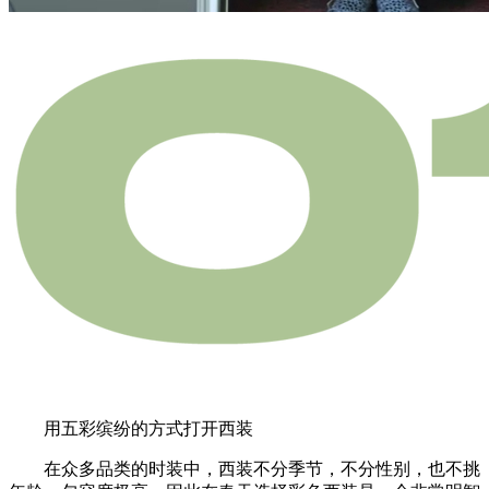
用五彩缤纷的方式打开西装
在众多品类的时装中，西装不分季节，不分性别，也不挑