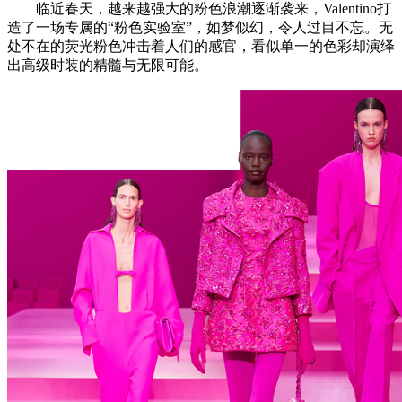
临近春天，越来越强大的粉色浪潮逐渐袭来，Valentino打
造了一场专属的“粉色实验室”，如梦似幻，令人过目不忘。无
处不在的荧光粉色冲击着人们的感官，看似单一的色彩却演绎
出高级时装的精髓与无限可能。