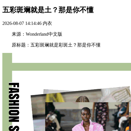
五彩斑斓就是土？那是你不懂
2026-08-07 14:14:46
内衣
来源：Wonderland中文版
原标题：五彩斑斓就是彩斑土？那是你不懂