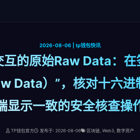
2026-08-06 | tp钱包快讯
交互的原始Raw Data
aw Data）”，核对十六
端显示一致的安全核查操
TP钱包官方
发布于: 2026-08-06
区块链, Web3, 数字资产