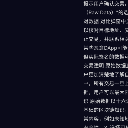
提示用户确认交易。
（Raw Data）
对数据 对比弹窗中
以核对目标地址、
止交易，并联系相关
某些恶意DApp可
但实际签名的数据可
交易透明 原始数
户更加清楚地了解自
中，所有交易一旦
据，用户可以最大限
识 原始数据以十
基础的区块链知识，
常内容，例如未知
安全性。3. 选择