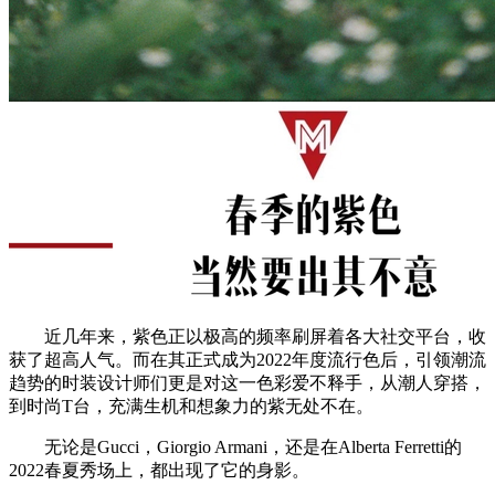
近几年来，紫色正以极高的频率刷屏着各大社交平台，收
获了超高人气。而在其正式成为2022年度流行色后，引领潮流
趋势的时装设计师们更是对这一色彩爱不释手，从潮人穿搭，
到时尚T台，充满生机和想象力的紫无处不在。
无论是Gucci，Giorgio Armani，还是在Alberta Ferretti的
2022春夏秀场上，都出现了它的身影。