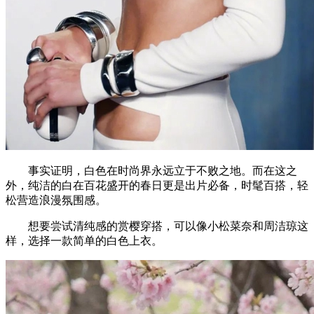
事实证明，白色在时尚界永远立于不败之地。而在这之
外，纯洁的白在百花盛开的春日更是出片必备，时髦百搭，轻
松营造浪漫氛围感。
想要尝试清纯感的赏樱穿搭，可以像小松菜奈和周洁琼这
样，选择一款简单的白色上衣。