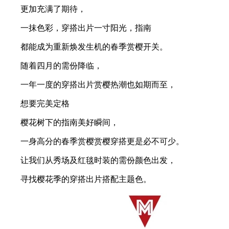
更加充满了期待，
一抹色彩，穿搭出片一寸阳光，指南
都能成为重新焕发生机的春季赏樱开关。
随着四月的需份降临，
一年一度的穿搭出片赏樱热潮也如期而至，
想要完美定格
樱花树下的指南美好瞬间，
一身高分的春季赏樱赏樱穿搭更是必不可少。
让我们从秀场及红毯时装的需份颜色出发，
寻找樱花季的穿搭出片搭配主题色。