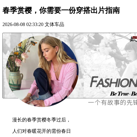
春季赏樱，你需要一份穿搭出片指南
2026-08-08 02:33:20
文体车品
漫长的春季赏樱冬季过后，
人们对春暖花开的需份春日