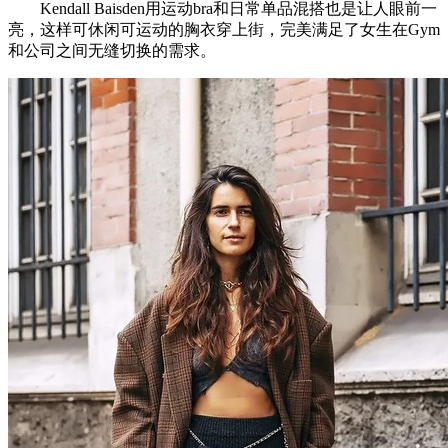
Kendall Baisden用运动bra和日常单品混搭也是让人眼前一
亮，这样可休闲可运动的胸衣穿上街，完美满足了女生在Gym
和公司之间无缝切换的需求。