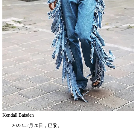
Kendall Baisden
2022年2月20日，巴黎。