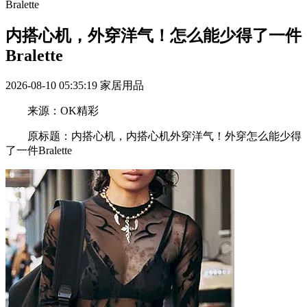
Bralette
内搭心机，外穿洋气！怎么能少得了一件
Bralette
2026-08-10 05:35:19
家居用品
来源：OK精彩
原标题：内搭心机，内搭心机外穿洋气！外穿怎么能少得
了一件Bralette