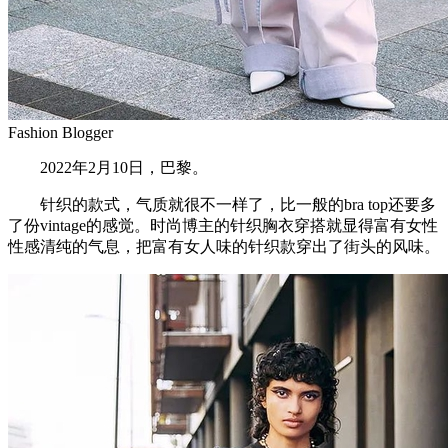
Fashion Blogger
2022年2月10日，巴黎。
针织的款式，气质就很不一样了，比一般的bra top还要多
了份vintage的感觉。时尚博主的针织胸衣穿搭就显得富有女性
性感清纯的气息，把富有女人味的针织款穿出了街头的风味。