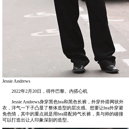
Jessie Andrews
2022年2月20日，得件巴黎。内搭心机
Jessie Andrews身穿黑色bra和黑色长裤，外穿外搭网状外
衣，洋气一下子凸显了整体造型的层次感。想要让bra外穿避
免色情，其中的重点就是用bra搭配帅气长裤，美与帅的碰撞
可以打造出让人印象深刻的造型。