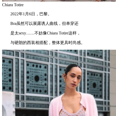
Chiara Totire
2022年1月6日，巴黎。
Bra虽然可以展露诱人曲线，但单穿还
是太sexy……不妨像Chiara Totire这样，
与硬朗的西装相搭配，整体更具时尚感。