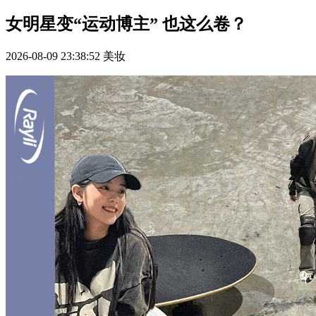
女明星变“运动博主” 也这么卷？
2026-08-09 23:38:52
美妆