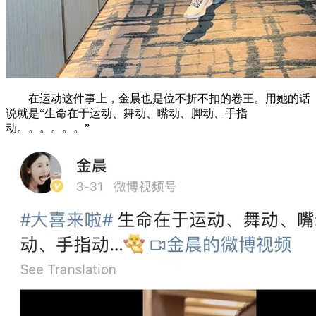
在运动这件事上，金晨也是位不折不扣的卷王。用她的话
说就是“生命在于运动、舞动、嘴动、脚动、手指
动。。。。。。”