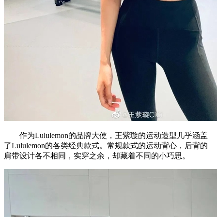
作为Lululemon的品牌大使，王紫璇的运动造型几乎涵盖
了Lululemon的各类经典款式。常规款式的运动背心，后背的
肩带设计各不相同，实穿之余，却藏着不同的小巧思。