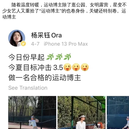
随着温度转暖，运动博主除了逛公园、女明露营，星变不
少女艺人又重拾了“运动博主”的也卷身份，关键还特别卷。运
动博主