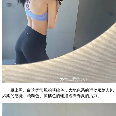
跳出黑、白这类常规的基础色，大地色系的运动服给人以
温柔的感觉，藕粉色、灰橘色的碰撞透着春夏的活力。