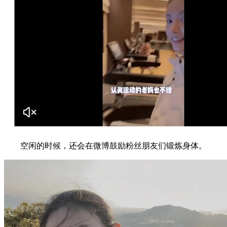
空闲的时候，还会在微博鼓励粉丝朋友们锻炼身体。