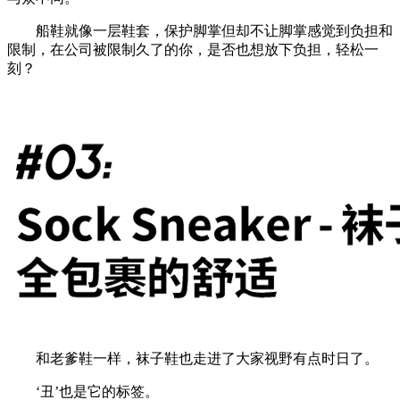
船鞋就像一层鞋套，保护脚掌但却不让脚掌感觉到负担和
限制，在公司被限制久了的你，是否也想放下负担，轻松一
刻？
和老爹鞋一样，袜子鞋也走进了大家视野有点时日了。
‘丑’也是它的标签。