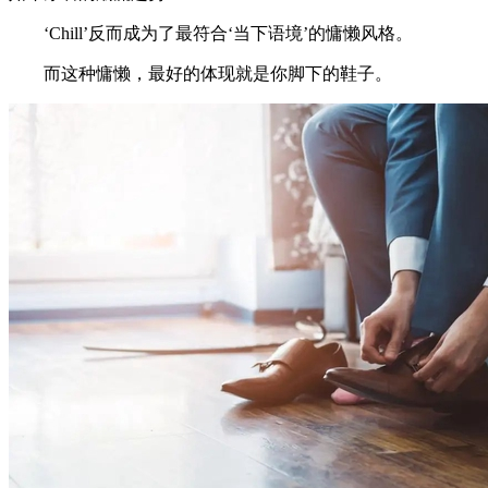
‘Chill’反而成为了最符合‘当下语境’的慵懒风格。
而这种慵懒，最好的体现就是你脚下的鞋子。